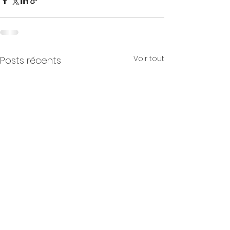
Voir tout
Posts récents