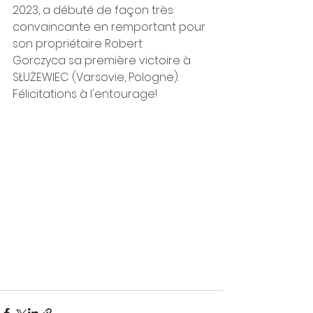
2023, a débuté de façon très 
convaincante en remportant pour 
son propriétaire Robert 
Gorczyca sa première victoire à 
SŁUŻEWIEC (Varsovie, Pologne). 
Félicitations à l'entourage!