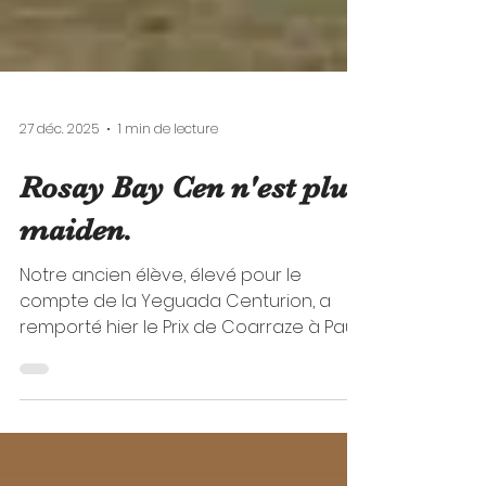
27 déc. 2025
1 min de lecture
Rosay Bay Cen n'est plus
maiden.
Notre ancien élève, élevé pour le
compte de la Yeguada Centurion, a