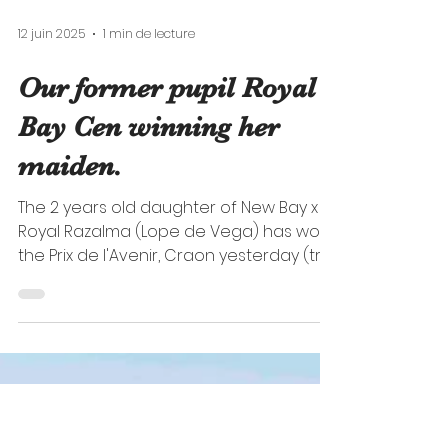
12 juin 2025
1 min de lecture
Our former pupil Royal
Bay Cen winning her