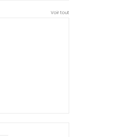
Voir tout