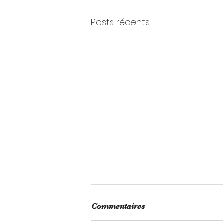
Posts récents
Commentaires