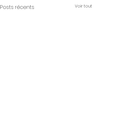
Voir tout
Posts récents
Commentaires