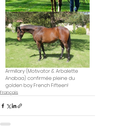
Armillary (Motivator & Arbalette 
Anabaa) confirmée pleine du 
golden boy French Fifteen!
Français