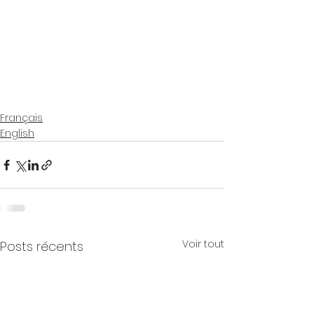
Français
English
Voir tout
Posts récents