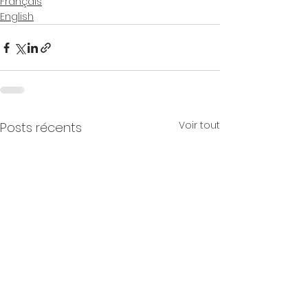
Français
English
Voir tout
Posts récents